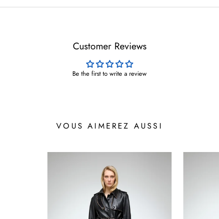
Customer Reviews
Be the first to write a review
VOUS AIMEREZ AUSSI