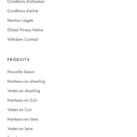
Conditions d'utilisation
Conditions d'achat
Mention Légale
Global Privacy Notice
Withdraw Contract
PRODUITS
Nouvelle Saison
Manteaux en shearling
Vestes en shearling
Manteaux en Cuir
Vestes en Cuir
Manteaux en laine
Vestes en laine