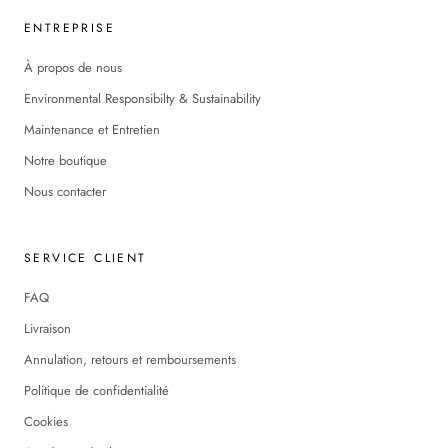
ENTREPRISE
À propos de nous
Environmental Responsibilty & Sustainability
Maintenance et Entretien
Notre boutique
Nous contacter
SERVICE CLIENT
FAQ
Livraison
Annulation, retours et remboursements
Politique de confidentialité
Cookies