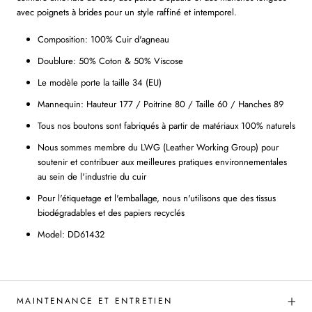
avec poignets à brides pour un style raffiné et intemporel.
Composition: 100% Cuir d'agneau
Doublure: 50% Coton & 50% Viscose
Le modèle porte la taille 34 (EU)
Mannequin: Hauteur 177 / Poitrine 80 / Taille 60 / Hanches 89
Tous nos boutons sont fabriqués à partir de matériaux 100% naturels
Nous sommes membre du LWG (Leather Working Group) pour
soutenir et contribuer aux meilleures pratiques environnementales
au sein de l'industrie du cuir
Pour l'étiquetage et l'emballage, nous n'utilisons que des tissus
biodégradables et des papiers recyclés
Model: DD61432
MAINTENANCE ET ENTRETIEN