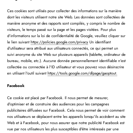
Ces cookies sont utilisés pour collecter des informations sur la manière
dont les visiteurs utilisent notre site Web. Les données sont collectées de
manière anonyme et des rapports sont compilés, y compris le nombre de
visiteurs, le temps passé sur la page et les pages visitées. Pour plus
d'informations sur la loi de confidentialité de Google, veuillez cliquer sur
le lien suivant
https://policies.google.com/privacy
Un identifiant
d'utilisateur sera attribué aux utilisateurs connectés, ce qui permet un
suivi anonyme du site Web sur plusieurs appareils (tablette, ordinateur de
bureau, mobile, etc.). Aucune donnée personnellement identifiable n'est
collectée ou connectée à l'ID utilisateur et vous pouvez vous désinscrire
en utilisant l'outil suivant
https://tools.google.com/dlpage/gaoptout.
Facebook
Ce cookie est placé par Facebook. Il nous permet de mesurer,
d'optimiser et de construire des audiences pour les campagnes
publicitaires diffusées sur Facebook. Cela nous permet de voir comment
nos utilisateurs se déplacent entre les appareils lorsqu'ils accèdent au site
Web et à Facebook, pour nous assurer que notre publicité Facebook est
vue par nos utilisateurs les plus susceptibles d'être intéressés par une