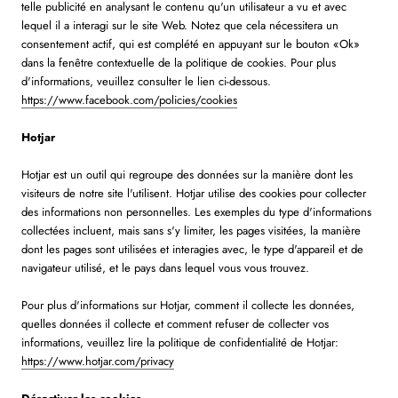
telle publicité en analysant le contenu qu'un utilisateur a vu et avec
lequel il a interagi sur le site Web. Notez que cela nécessitera un
consentement actif, qui est complété en appuyant sur le bouton «Ok»
dans la fenêtre contextuelle de la politique de cookies. Pour plus
d'informations, veuillez consulter le lien ci-dessous.
https://www.facebook.com/policies/cookies
Hotjar
Hotjar est un outil qui regroupe des données sur la manière dont les
visiteurs de notre site l'utilisent. Hotjar utilise des cookies pour collecter
des informations non personnelles. Les exemples du type d'informations
collectées incluent, mais sans s'y limiter, les pages visitées, la manière
dont les pages sont utilisées et interagies avec, le type d'appareil et de
navigateur utilisé, et le pays dans lequel vous vous trouvez.
Pour plus d'informations sur Hotjar, comment il collecte les données,
quelles données il collecte et comment refuser de collecter vos
informations, veuillez lire la politique de confidentialité de Hotjar:
https://www.hotjar.com/privacy