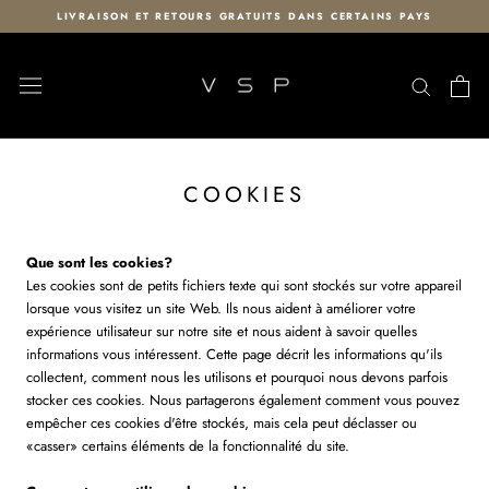
Aller
LIVRAISON ET RETOURS GRATUITS DANS CERTAINS PAYS
au
contenu
COOKIES
Que sont les cookies?
Les cookies sont de petits fichiers texte qui sont stockés sur votre appareil
lorsque vous visitez un site Web. Ils nous aident à améliorer votre
expérience utilisateur sur notre site et nous aident à savoir quelles
informations vous intéressent. Cette page décrit les informations qu'ils
collectent, comment nous les utilisons et pourquoi nous devons parfois
stocker ces cookies. Nous partagerons également comment vous pouvez
empêcher ces cookies d'être stockés, mais cela peut déclasser ou
«casser» certains éléments de la fonctionnalité du site.