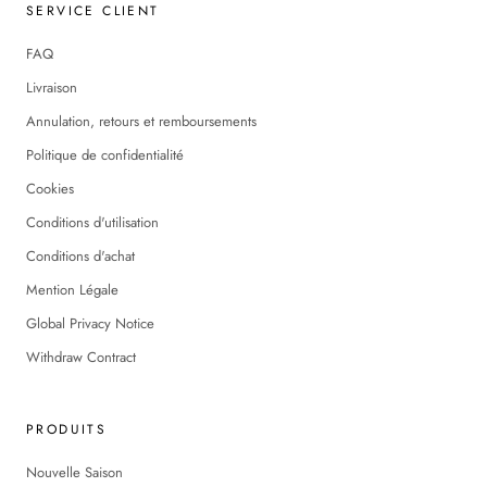
SERVICE CLIENT
FAQ
Livraison
Annulation, retours et remboursements
Politique de confidentialité
Cookies
Conditions d'utilisation
Conditions d'achat
Mention Légale
Global Privacy Notice
Withdraw Contract
PRODUITS
Nouvelle Saison