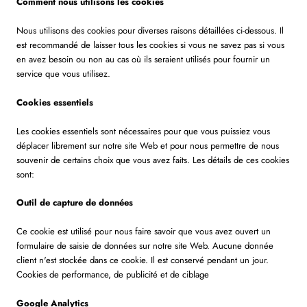
Comment nous utilisons les cookies
Nous utilisons des cookies pour diverses raisons détaillées ci-dessous. Il
est recommandé de laisser tous les cookies si vous ne savez pas si vous
en avez besoin ou non au cas où ils seraient utilisés pour fournir un
service que vous utilisez.
Cookies essentiels
Les cookies essentiels sont nécessaires pour que vous puissiez vous
déplacer librement sur notre site Web et pour nous permettre de nous
souvenir de certains choix que vous avez faits. Les détails de ces cookies
sont:
Outil de capture de données
Ce cookie est utilisé pour nous faire savoir que vous avez ouvert un
formulaire de saisie de données sur notre site Web. Aucune donnée
client n'est stockée dans ce cookie. Il est conservé pendant un jour.
Cookies de performance, de publicité et de ciblage
Google Analytics