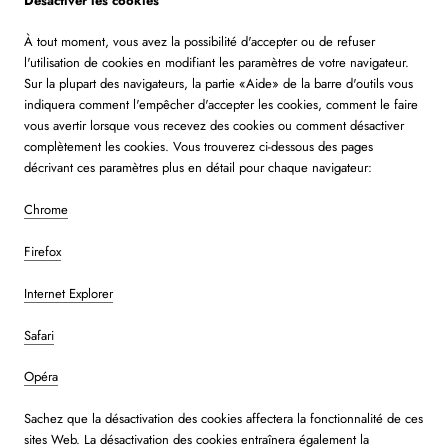
Désactiver les cookies
À tout moment, vous avez la possibilité d'accepter ou de refuser
l'utilisation de cookies en modifiant les paramètres de votre navigateur.
Sur la plupart des navigateurs, la partie «Aide» de la barre d'outils vous
indiquera comment l'empêcher d'accepter les cookies, comment le faire
vous avertir lorsque vous recevez des cookies ou comment désactiver
complètement les cookies. Vous trouverez ci-dessous des pages
décrivant ces paramètres plus en détail pour chaque navigateur:
Chrome
Firefox
Internet Explorer
Safari
Opéra
Sachez que la désactivation des cookies affectera la fonctionnalité de ces
sites Web. La désactivation des cookies entraînera également la