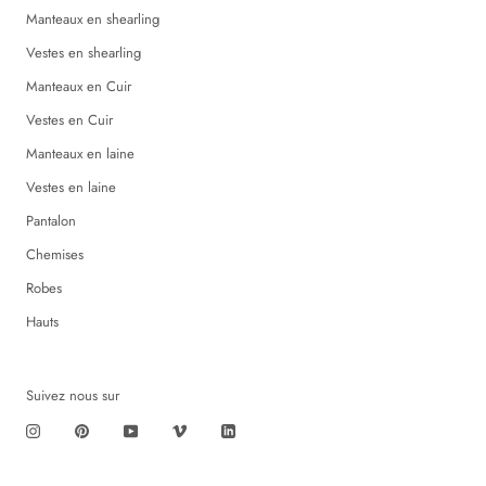
Manteaux en shearling
Vestes en shearling
Manteaux en Cuir
Vestes en Cuir
Manteaux en laine
Vestes en laine
Pantalon
Chemises
Robes
Hauts
Suivez nous sur