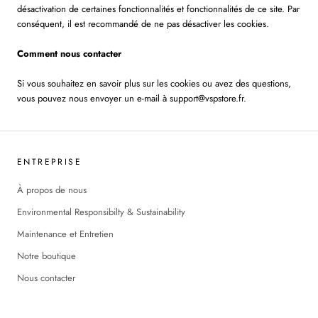
désactivation de certaines fonctionnalités et fonctionnalités de ce site. Par
conséquent, il est recommandé de ne pas désactiver les cookies.
Comment nous contacter
Si vous souhaitez en savoir plus sur les cookies ou avez des questions,
vous pouvez nous envoyer un e-mail à support@vspstore.fr.
ENTREPRISE
À propos de nous
Environmental Responsibilty & Sustainability
Maintenance et Entretien
Notre boutique
Nous contacter